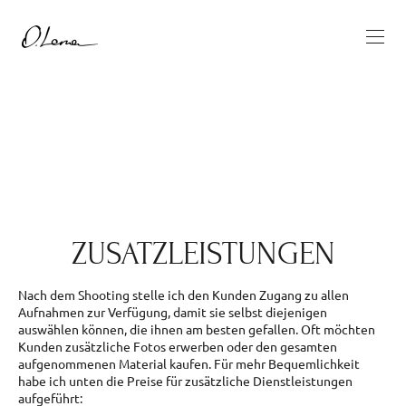
ZUSATZLEISTUNGEN
Nach dem Shooting stelle ich den Kunden Zugang zu allen
Aufnahmen zur Verfügung, damit sie selbst diejenigen
auswählen können, die ihnen am besten gefallen. Oft möchten
Kunden zusätzliche Fotos erwerben oder den gesamten
aufgenommenen Material kaufen. Für mehr Bequemlichkeit
habe ich unten die Preise für zusätzliche Dienstleistungen
aufgeführt: