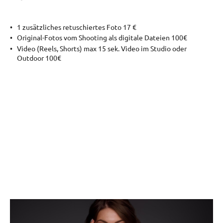
1 zusätzliches retuschiertes Foto 17 €
Original-Fotos vom Shooting als digitale Dateien 100€
Video (Reels, Shorts) max 15 sek. Video im Studio oder
Outdoor 100€