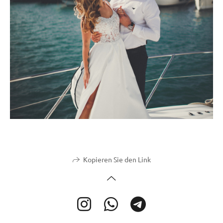
Kopieren Sie den Link