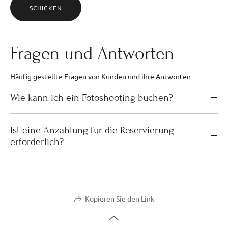
SCHICKEN
Fragen und Antworten
Häufig gestellte Fragen von Kunden und ihre Antworten
Wie kann ich ein Fotoshooting buchen?
Ist eine Anzahlung für die Reservierung
erforderlich?
Kopieren Sie den Link