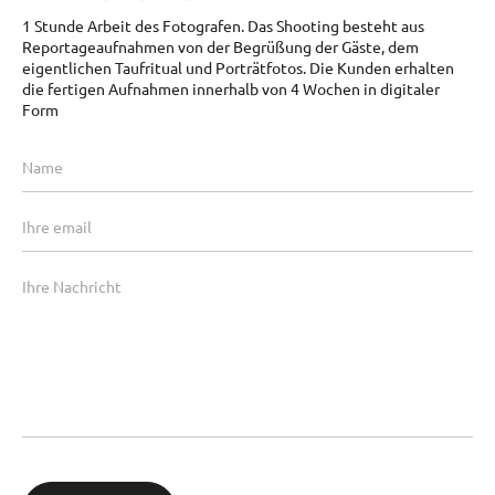
1 Stunde Arbeit des Fotografen. Das Shooting besteht aus
Reportageaufnahmen von der Begrüßung der Gäste, dem
eigentlichen Taufritual und Porträtfotos. Die Kunden erhalten
die fertigen Aufnahmen innerhalb von 4 Wochen in digitaler
Form